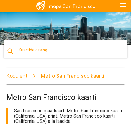
menu
search
Kaartide otsing
Koduleht
Metro San Francisco kaarti
Metro San Francisco kaarti
San Francisco maa-kaart. Metro San Francisco kaarti
(California, USA) print. Metro San Francisco kaarti
(California, USA) alla laadida.