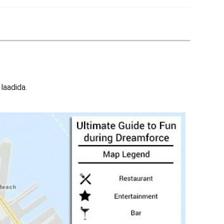
laadida.