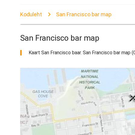
Koduleht
San Francisco bar map
San Francisco bar map
Kaart San Francisco baar. San Francisco bar map (Cal