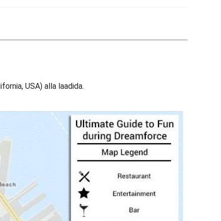
fornia, USA) alla laadida.