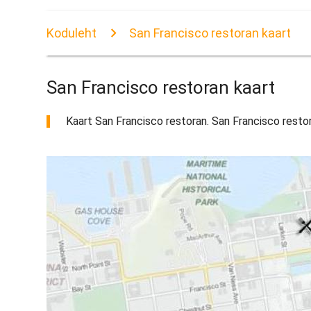
Koduleht
San Francisco restoran kaart
San Francisco restoran kaart
Kaart San Francisco restoran. San Francisco restoran