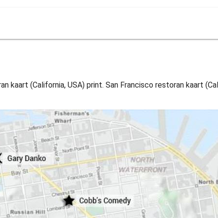
 kaart (California, USA) print. San Francisco restoran kaart (Cali