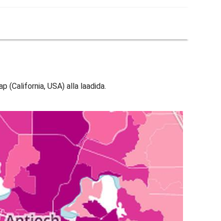
 (California, USA) alla laadida.