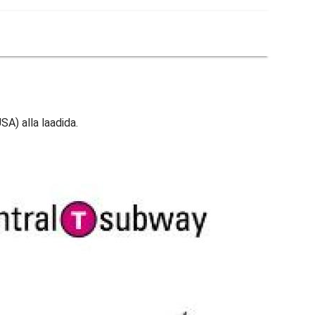
SA) alla laadida.