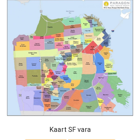
Kaart SF vara