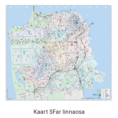
Kaart SFar linnaosa