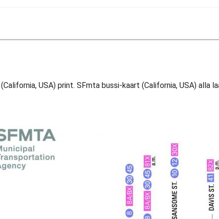
California, USA) print. SFmta bussi-kaart (California, USA) alla la