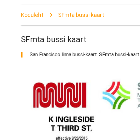
Koduleht
SFmta bussi kaart
SFmta bussi kaart
San Francisco linna bussi-kaart. SFmta bussi-kaart (