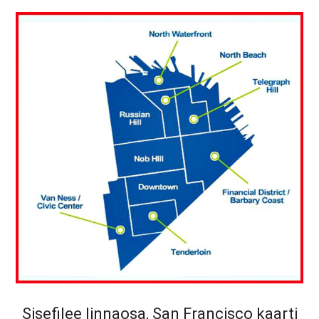
Sisefilee linnaosa, San Francisco kaarti